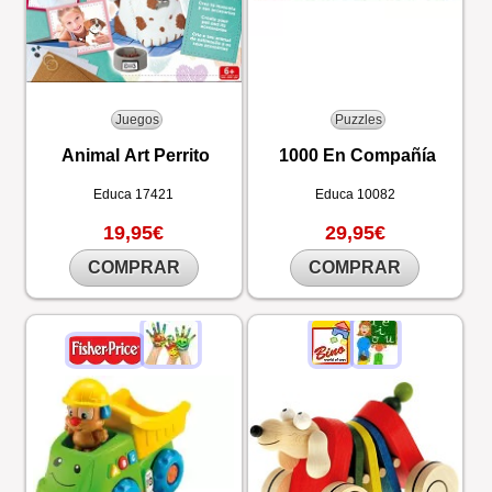
Juegos
Puzzles
Animal Art Perrito
1000 En Compañía
Educa
17421
Educa
10082
19,95€
29,95€
COMPRAR
COMPRAR