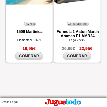
Puzzles
Construcciones
1500 Martinica
Formula 1 Aston Martin
Aramco F1 AMR24
Clementoni
31669
Lego
77245
19,95€
26,95€
22,95€
COMPRAR
COMPRAR
Aviso Legal