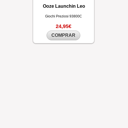
Ooze Launchin Leo
Giochi Preziosi
93800C
24,95€
COMPRAR