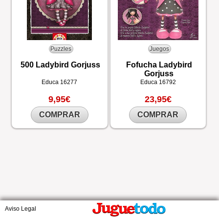
Puzzles
Juegos
500 Ladybird Gorjuss
Fofucha Ladybird
Gorjuss
Educa
16277
Educa
16792
9,95€
23,95€
COMPRAR
COMPRAR
Aviso Legal