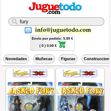
Envío por pedido: 5,95 €
( 0 ) 0.00 €
Novedades
Muñecas
Figuras
Construccion