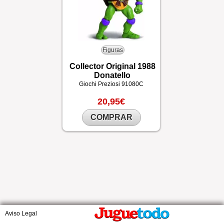
Figuras
Collector Original 1988
Donatello
Giochi Preziosi
91080C
20,95€
COMPRAR
Aviso Legal