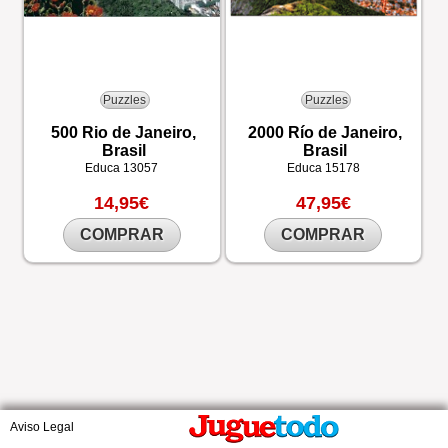
Puzzles
Puzzles
500 Rio de Janeiro,
2000 Río de Janeiro,
Brasil
Brasil
Educa
13057
Educa
15178
14,95€
47,95€
COMPRAR
COMPRAR
Aviso Legal