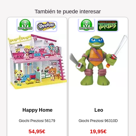
También te puede interesar
Happy Home
Leo
Giochi Preziosi
56179
Giochi Preziosi
96310D
54,95€
19,95€