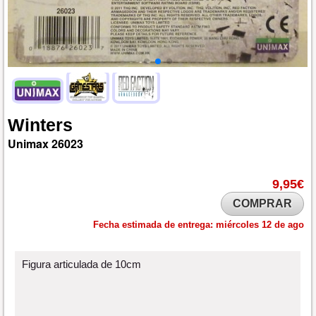
Winters
Unimax
26023
9,95€
COMPRAR
Fecha estimada de entrega:
miércoles 12 de ago
Figura articulada de 10cm