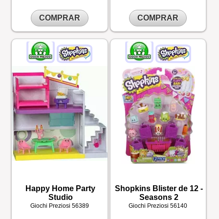
COMPRAR
COMPRAR
Happy Home Party
Shopkins Blister de 12 -
Studio
Seasons 2
Giochi Preziosi
56389
Giochi Preziosi
56140