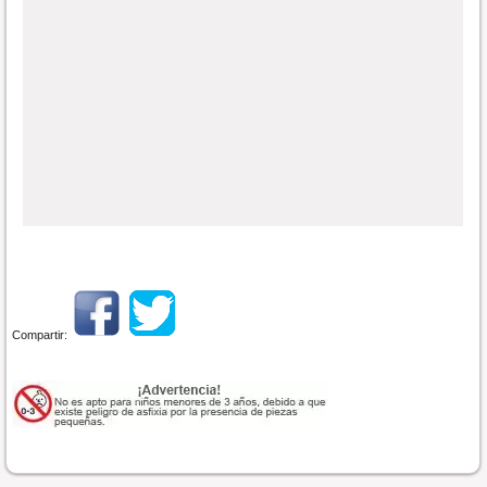
Compartir: