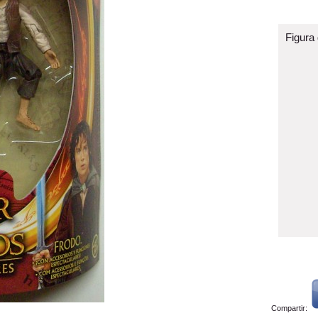
Figura
Compartir: