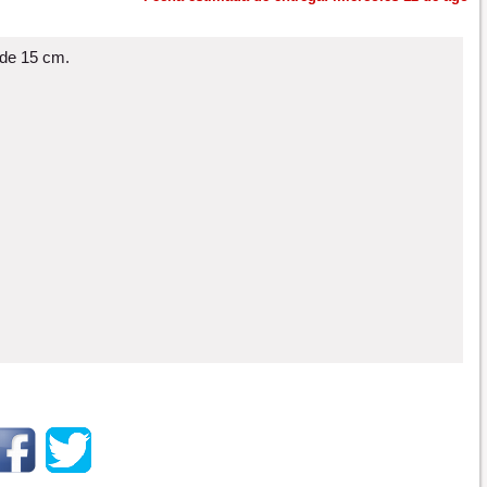
 de 15 cm.