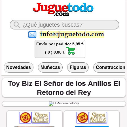
Envío por pedido: 5,95 €
( 0 ) 0.00 €
Novedades
Muñecas
Figuras
Construccion
El Señor de los Anillos
Toy Biz
El
Retorno del Rey