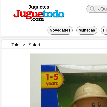
Juguetes
Novedades
Muñecas
F
Tolo
Safari