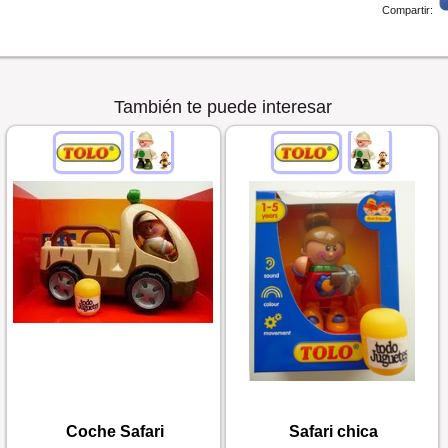
Compartir:
También te puede interesar
Coche Safari
Safari chica