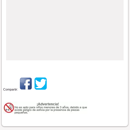
Compartir: