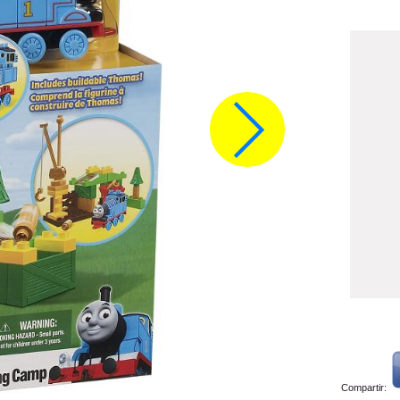
Compartir: