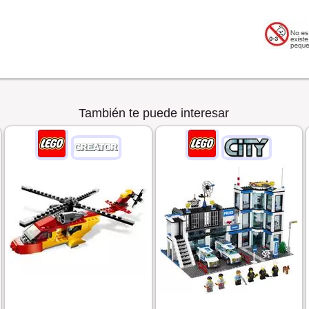
También te puede interesar