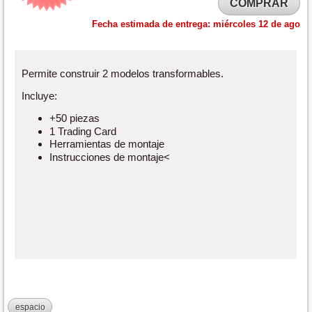
COMPRAR
Fecha estimada de entrega:
miércoles 12 de ago
Permite construir 2 modelos transformables.
Incluye:
+50 piezas
1 Trading Card
Herramientas de montaje
Instrucciones de montaje<
espacio