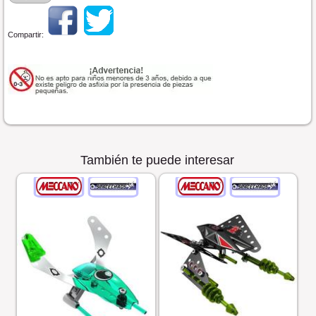
Compartir:
También te puede interesar