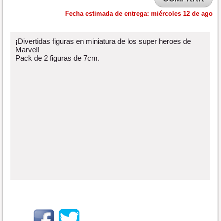
Fecha estimada de entrega:
miércoles 12 de ago
¡Divertidas figuras en miniatura de los super heroes de
Marvel!
Pack de 2 figuras de 7cm.