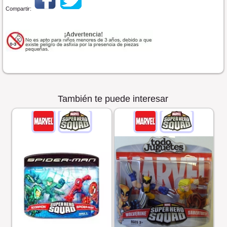
Compartir:
También te puede interesar