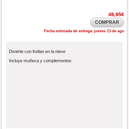
49,95€
COMPRAR
Fecha estimada de entrega:
jueves 13 de ago
Diviérte con Kellan en la nieve
Incluye muñeca y complementos