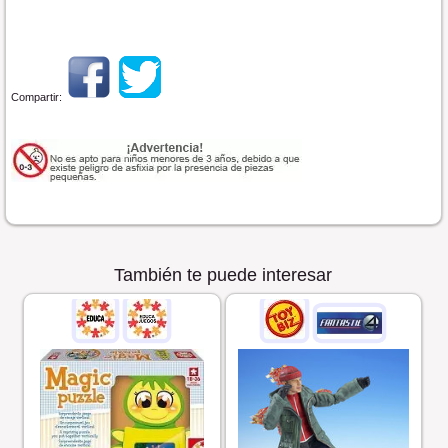
Compartir:
También te puede interesar