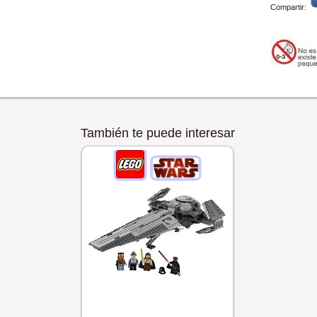
Compartir:
También te puede interesar