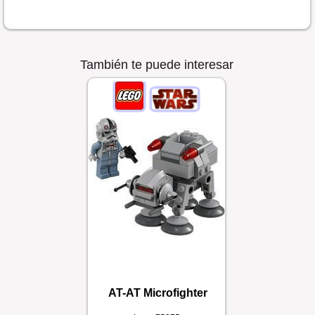
También te puede interesar
AT-AT Microfighter