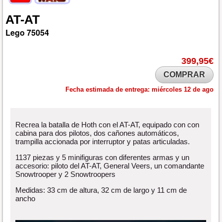
AT-AT
Lego
75054
399,95€
COMPRAR
Fecha estimada de entrega:
miércoles 12 de ago
Recrea la batalla de Hoth con el AT-AT, equipado con con
cabina para dos pilotos, dos cañones automáticos,
trampilla accionada por interruptor y patas articuladas.
1137 piezas y 5 minifiguras con diferentes armas y un
accesorio: piloto del AT-AT, General Veers, un comandante
Snowtrooper y 2 Snowtroopers
Medidas: 33 cm de altura, 32 cm de largo y 11 cm de
ancho