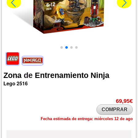
Zona
de
Entrenamiento
Ninja
Lego
2516
69,95€
COMPRAR
Fecha estimada de entrega:
miércoles 12 de ago