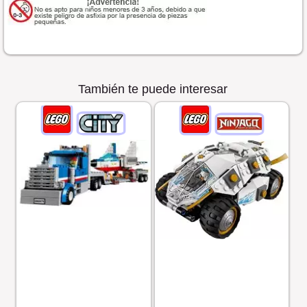
También te puede interesar