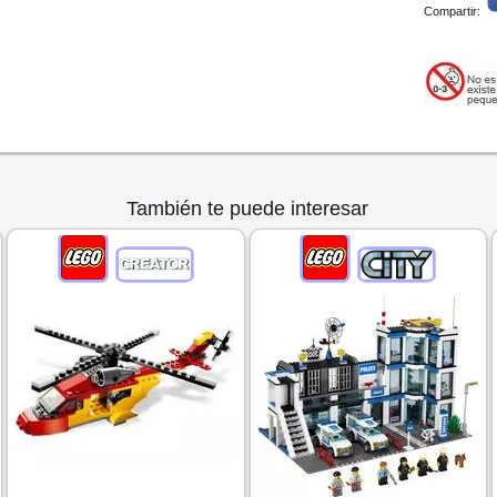
Compartir:
También te puede interesar