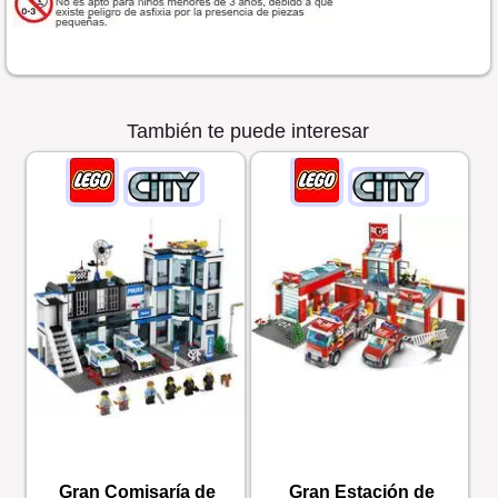
También te puede interesar
Gran Comisaría de
Gran Estación de