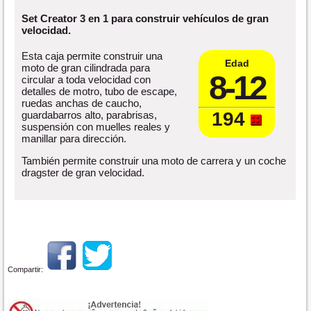
Set Creator 3 en 1 para construir vehículos de gran
velocidad.
Esta caja permite construir una
Edad
moto de gran cilindrada para
8-12
circular a toda velocidad con
detalles de motro, tubo de escape,
ruedas anchas de caucho,
194
guardabarros alto, parabrisas,
suspensión con muelles reales y
manillar para dirección.
También permite construir una moto de carrera y un coche
dragster de gran velocidad.
Compartir: