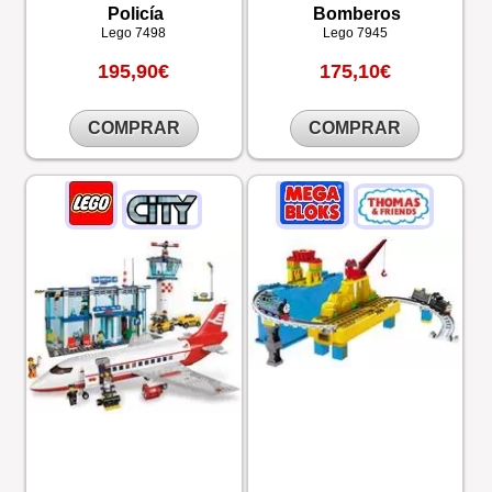
Policía
Bomberos
Lego
7498
Lego
7945
195,90€
175,10€
COMPRAR
COMPRAR