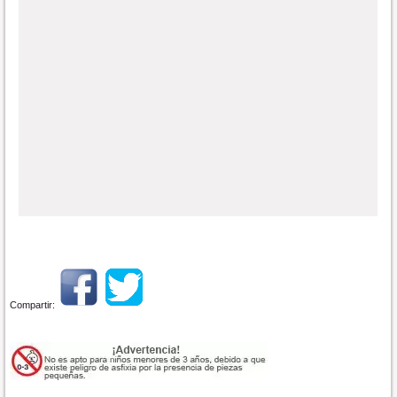
Compartir: