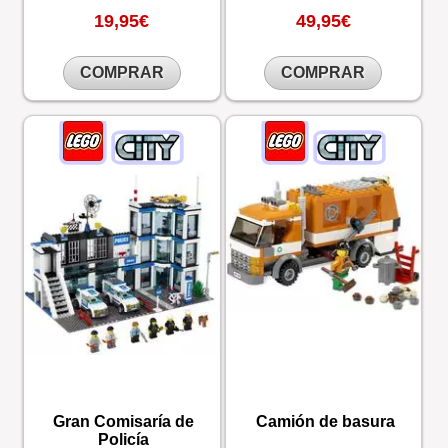
19,95€
49,95€
COMPRAR
COMPRAR
Gran Comisaría de
Camión de basura
Policía