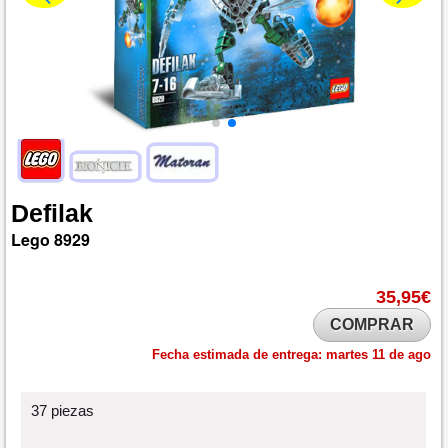
Defilak
Lego
8929
35,95€
COMPRAR
Fecha estimada de entrega:
martes 11 de ago
37 piezas