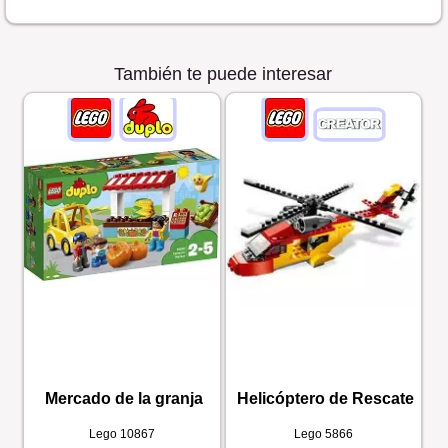
También te puede interesar
Mercado de la granja
Helicóptero de Rescate
Lego
10867
Lego
5866