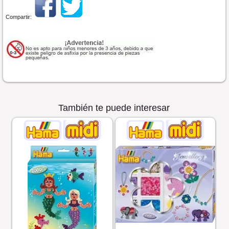
Compartir:
También te puede interesar