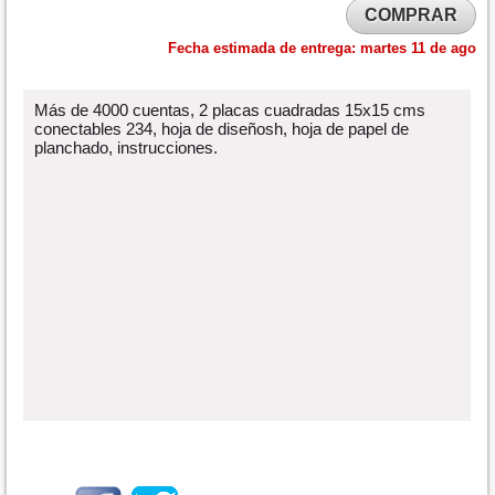
COMPRAR
Fecha estimada de entrega:
martes 11 de ago
Más de 4000 cuentas, 2 placas cuadradas 15x15 cms
conectables 234, hoja de diseñosh, hoja de papel de
planchado, instrucciones.