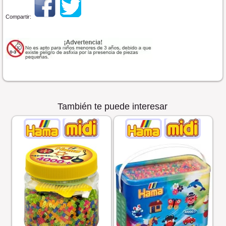
Compartir:
También te puede interesar