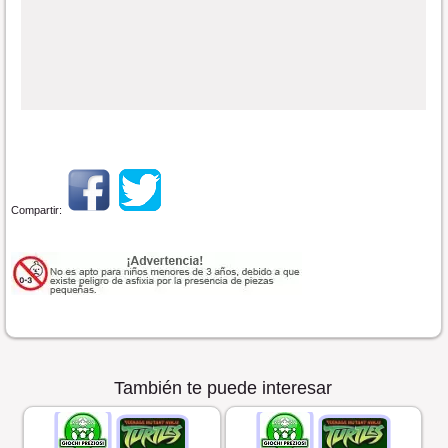
Compartir:
También te puede interesar