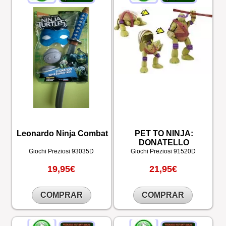
Leonardo Ninja Combat
PET TO NINJA:
DONATELLO
Giochi Preziosi
93035D
Giochi Preziosi
91520D
19,95€
21,95€
COMPRAR
COMPRAR