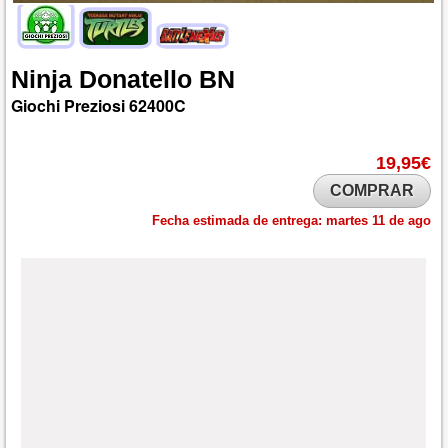
Ninja
Donatello
BN
Giochi Preziosi
62400C
19,95€
COMPRAR
Fecha estimada de entrega:
martes 11 de ago