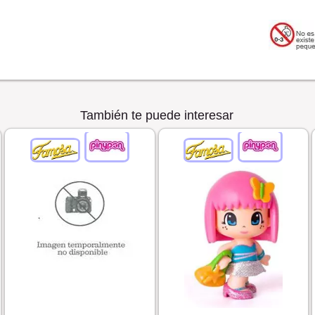
También te puede interesar