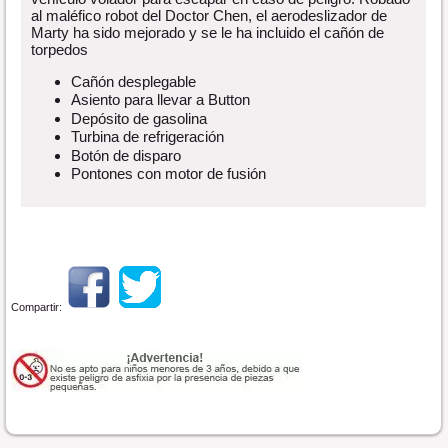
al maléfico robot del Doctor Chen, el aerodeslizador de
Marty ha sido mejorado y se le ha incluido el cañón de
torpedos
Cañón desplegable
Asiento para llevar a Button
Depósito de gasolina
Turbina de refrigeración
Botón de disparo
Pontones con motor de fusión
Compartir: