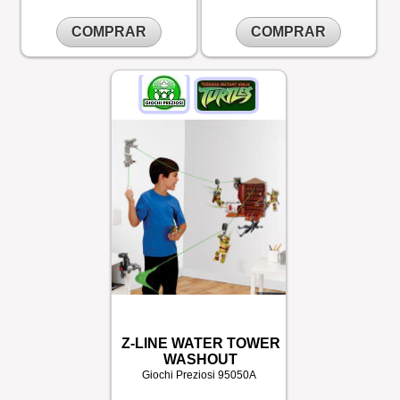
COMPRAR
COMPRAR
Z-LINE WATER TOWER
WASHOUT
Giochi Preziosi
95050A