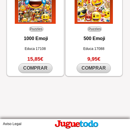
Puzzles
Puzzles
1000 Emoji
500 Emoji
Educa
17108
Educa
17088
15,85€
9,95€
COMPRAR
COMPRAR
Aviso Legal