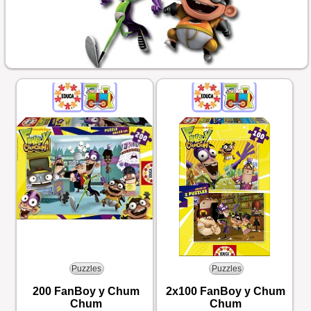
Puzzles
Puzzles
200 FanBoy y Chum
2x100 FanBoy y Chum
Chum
Chum