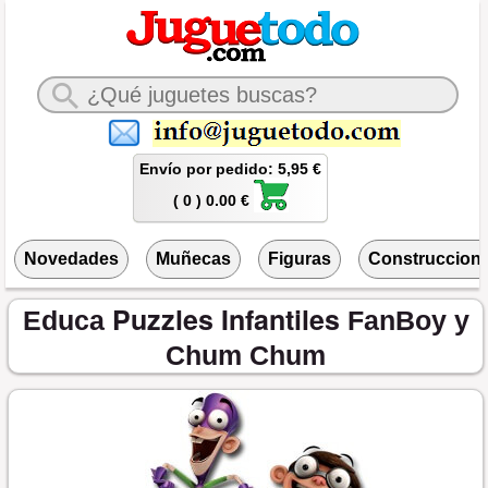
Envío por pedido: 5,95 €
( 0 ) 0.00 €
Novedades
Muñecas
Figuras
Construccion
Puzzles Infantiles
Educa
FanBoy y
Chum Chum