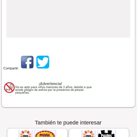
Compartir:
También te puede interesar