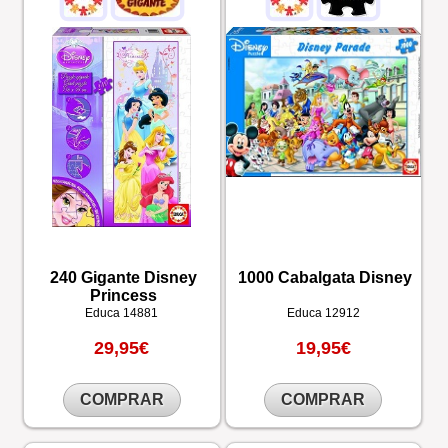
240 Gigante Disney
1000 Cabalgata Disney
Princess
Educa
14881
Educa
12912
29,95€
19,95€
COMPRAR
COMPRAR