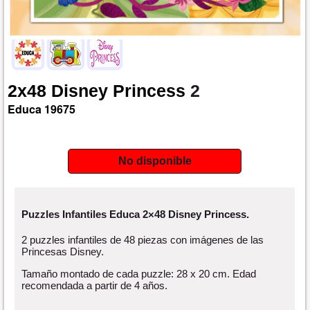
2x48
Disney
Princess
2
Educa
19675
No disponible
Puzzles Infantiles Educa 2×48 Disney Princess.
2 puzzles infantiles de 48 piezas con imágenes de las
Princesas Disney.
Tamaño montado de cada puzzle: 28 x 20 cm. Edad
recomendada a partir de 4 años.