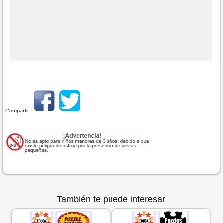
Compartir:
También te puede interesar