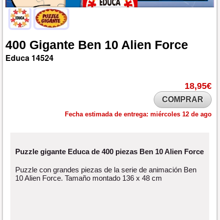
400
Gigante
Ben
10
Alien
Force
Educa
14524
18,95€
COMPRAR
Fecha estimada de entrega:
miércoles 12 de ago
Puzzle gigante Educa de 400 piezas Ben 10 Alien Force
Puzzle con grandes piezas de la serie de animación Ben
10 Alien Force. Tamaño montado 136 x 48 cm