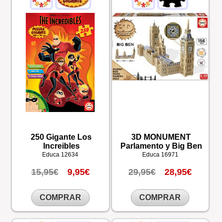
250 Gigante Los
3D MONUMENT
Increibles
Parlamento y Big Ben
Educa
12634
Educa
16971
15,95€
9,95€
29,95€
28,95€
COMPRAR
COMPRAR