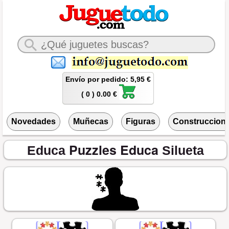
Envío por pedido: 5,95 €
( 0 ) 0.00 €
Novedades
Muñecas
Figuras
Construccion
Puzzles Educa
Educa
Silueta