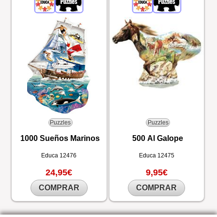
Puzzles
Puzzles
1000 Sueños Marinos
500 Al Galope
Educa
12476
Educa
12475
24,95€
9,95€
COMPRAR
COMPRAR