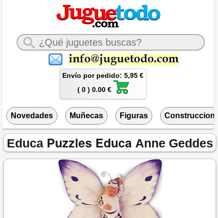
Envío por pedido: 5,95 €
( 0 ) 0.00 €
Novedades
Muñecas
Figuras
Construccion
Puzzles Educa
Educa
Anne Geddes