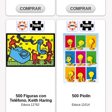
COMPRAR
COMPRAR
500 Figuras con
500 Piolín
Teléfono, Keith Haring
Educa
12762
Educa
11014