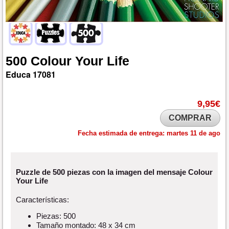
500
Colour
Your
Life
Educa
17081
9,95€
COMPRAR
Fecha estimada de entrega:
martes 11 de ago
Puzzle de 500 piezas con la imagen del mensaje Colour
Your Life
Características:
Piezas: 500
Tamaño montado: 48 x 34 cm