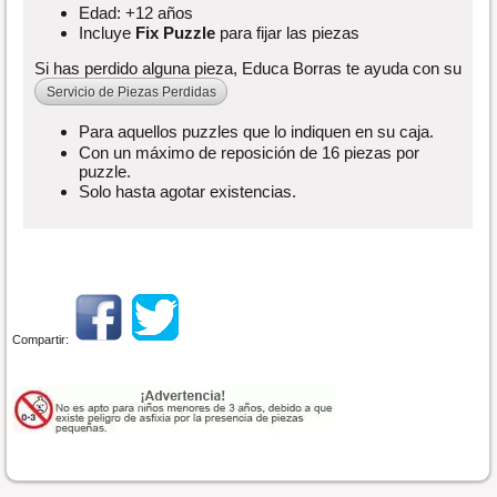
Edad: +12 años
Incluye
Fix Puzzle
para fijar las piezas
Si has perdido alguna pieza, Educa Borras te ayuda con su
Servicio de Piezas Perdidas
Para aquellos puzzles que lo indiquen en su caja.
Con un máximo de reposición de 16 piezas por
puzzle.
Solo hasta agotar existencias.
Compartir: