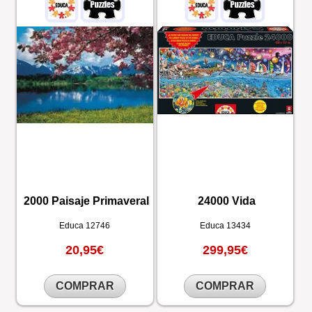
2000 Paisaje Primaveral
24000 Vida
Educa
12746
Educa
13434
20,95€
299,95€
COMPRAR
COMPRAR