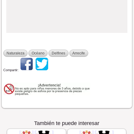
Naturaleza
Océano
Delfines
Arrecife
Compartir:
También te puede interesar