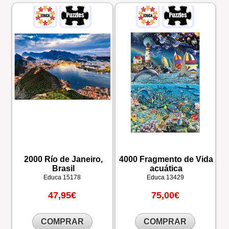
2000 Río de Janeiro,
4000 Fragmento de Vida
Brasil
acuática
Educa
15178
Educa
13429
47,95€
75,00€
COMPRAR
COMPRAR