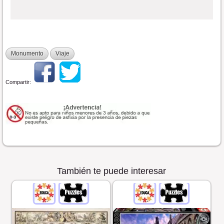
Monumento
Viaje
Compartir:
También te puede interesar