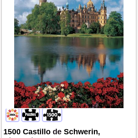
1500
Castillo
de
Schwerin,