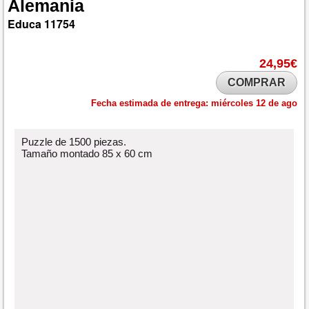
Alemania
Educa
11754
24,95€
COMPRAR
Fecha estimada de entrega:
miércoles 12 de ago
Puzzle de 1500 piezas.
Tamaño montado 85 x 60 cm