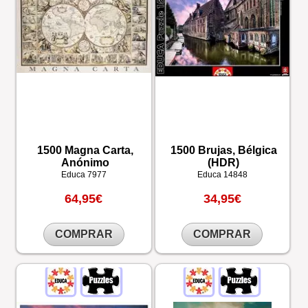
1500 Magna Carta,
1500 Brujas, Bélgica
Anónimo
(HDR)
Educa
7977
Educa
14848
64,95€
34,95€
COMPRAR
COMPRAR