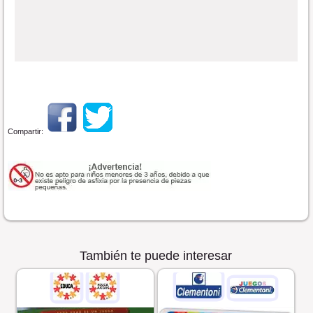
Compartir:
También te puede interesar