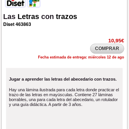
Las
Letras
con
trazos
Diset
463863
10,95€
COMPRAR
Fecha estimada de entrega:
miércoles 12 de ago
Jugar a aprender las letras del abecedario con trazos.
Hay una lámina ilustrada para cada letra donde practicar el
trazo de las letras en mayúsculas. Contiene 27 láminas
borrables, una para cada letra del abecedario, un rotulador
y una guía didáctica. A partir de 3 años.