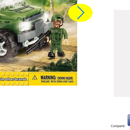
Compartir: