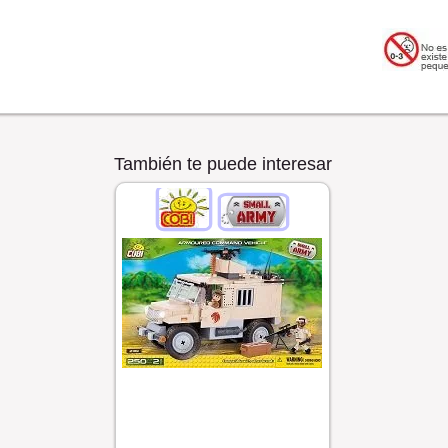
También te puede interesar