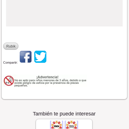
Rubik
Compartir:
También te puede interesar