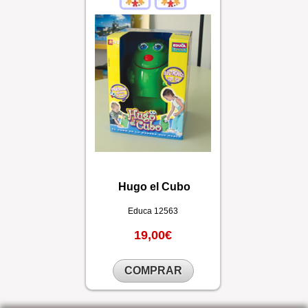
Hugo el Cubo
Educa
12563
19,00€
COMPRAR