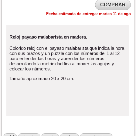
COMPRAR
Fecha estimada de entrega:
martes 11 de ago
Reloj payaso malabarista en madera.
Colorido reloj con el payaso malabarista que indica la hora
con sus brazos y un puzzle con los números del 1 al 12
para entender las horas y aprender los números
desarrollando la motricidad fina al mover las agujas y
colocar los números.
Tamaño aproximado 20 x 20 cm.