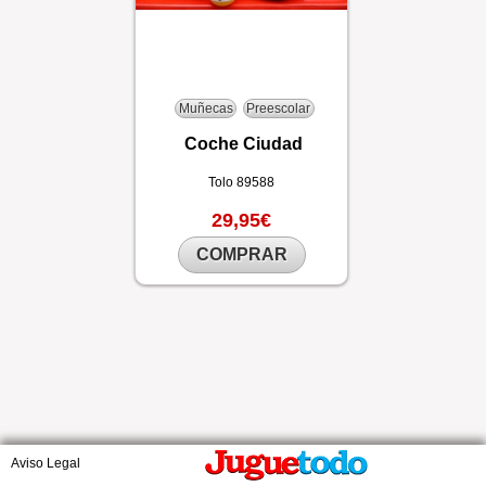
Muñecas
Preescolar
Coche Ciudad
Tolo
89588
29,95€
COMPRAR
Aviso Legal