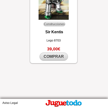
Construcciones
Sir Kentis
Lego
8703
39,00€
COMPRAR
Aviso Legal