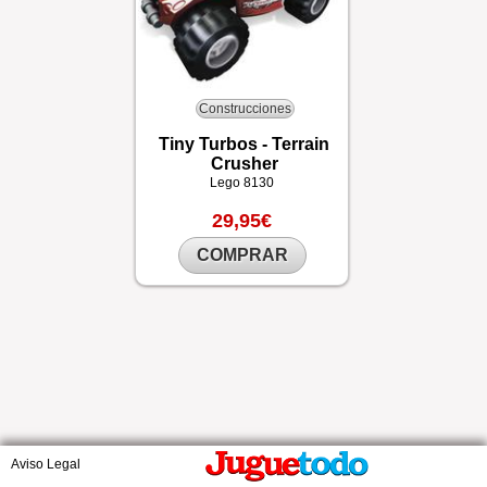
Construcciones
Tiny Turbos - Terrain
Crusher
Lego
8130
29,95€
COMPRAR
Aviso Legal