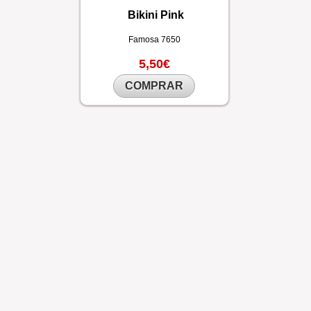
Bikini Pink
Famosa
7650
5,50€
COMPRAR