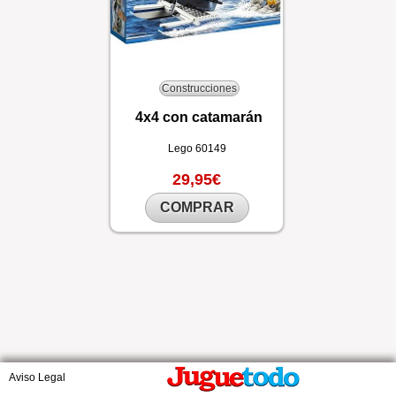
Construcciones
4x4 con catamarán
Lego
60149
29,95€
COMPRAR
Aviso Legal