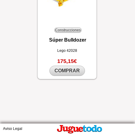
Construcciones
Súper Bulldozer
Lego
42028
175,15€
COMPRAR
Aviso Legal