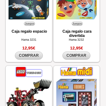
Juegos
Juegos
Caja regalo espacio
Caja regalo cara
divertida
Hama
3231
Hama
3232
12,95€
12,95€
COMPRAR
COMPRAR