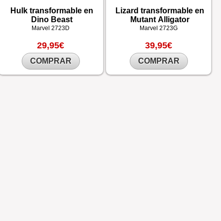
Hulk transformable en
Lizard transformable en
Dino Beast
Mutant Alligator
Marvel
2723D
Marvel
2723G
29,95€
39,95€
COMPRAR
COMPRAR