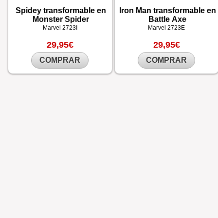
Spidey transformable en
Iron Man transformable en
Monster Spider
Battle Axe
Marvel
2723I
Marvel
2723E
29,95€
29,95€
COMPRAR
COMPRAR