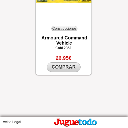
Construcciones
Armoured Command
Vehicle
Cobi
2361
26,95€
COMPRAR
Aviso Legal