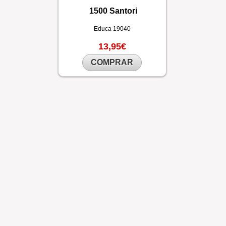
1500 Santori
Educa
19040
13,95€
COMPRAR